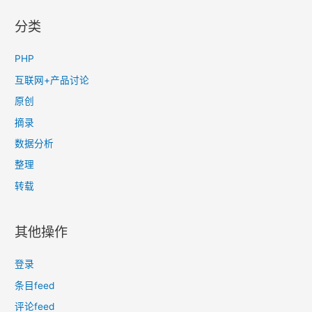
分类
PHP
互联网+产品讨论
原创
摘录
数据分析
整理
转载
其他操作
登录
条目feed
评论feed