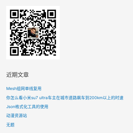
己
的
VPN）
近期文章
Mesh组网单线复用
你怎么看小米su7 ultra车主在城市道路飙车到200km以上的时速
Json格式化工具的使用
动漫资源站
无题