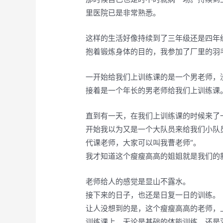
里医院已是非常熟悉。
这样的生活好像持续到了三年级还是四年
抱着锻炼身体的目的，我参加了厂里的羽
一开始给我们上训练课的是一个男老师，
接着是一个年长的男老师给我们上训练课
直到有一天，在我们上训练课的时候来了
开始我以为又是一个大队员来给我们小队
代课老师，大家可以叫我曹老师“。
我才知道这个瘦瘦高高的姐姐就是我们的
老师给人的感觉是显山不露水。
接下来的日子，也还是日复一日的训练。
让人没想到的是，这个瘦瘦高高的老师，
训练课上，无论是基础的体能训练，还是