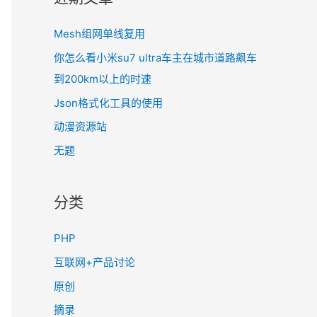
Mesh组网单线复用
你怎么看小米su7 ultra车主在城市道路飙车
到200km以上的时速
Json格式化工具的使用
动漫资源站
无题
分类
PHP
互联网+产品讨论
原创
摘录