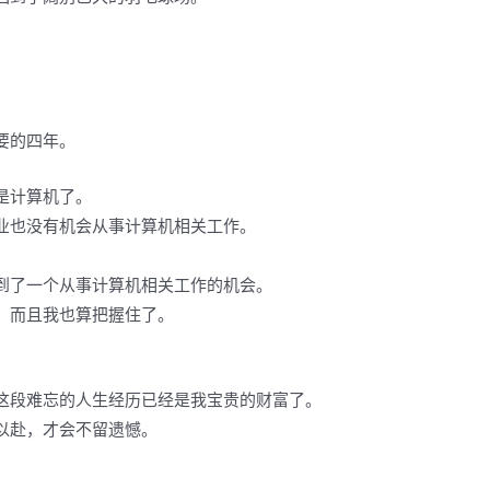
要的四年。
是计算机了。
业也没有机会从事计算机相关工作。
。
到了一个从事计算机相关工作的机会。
，而且我也算把握住了。
这段难忘的人生经历已经是我宝贵的财富了。
以赴，才会不留遗憾。