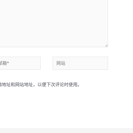
网
站
箱地址和网站地址，以便下次评论时使用。