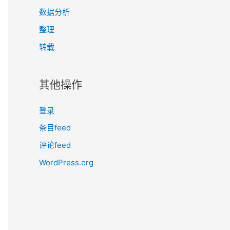
数据分析
整理
转载
其他操作
登录
条目feed
评论feed
WordPress.org