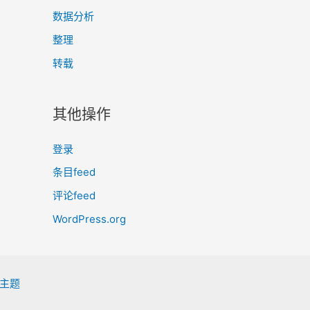
数据分析
整理
转载
其他操作
登录
条目feed
评论feed
WordPress.org
s 主题