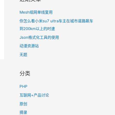
Mesh组网单线复用
你怎么看小米su7 ultra车主在城市道路飙车
到200km以上的时速
Json格式化工具的使用
动漫资源站
无题
分类
PHP
互联网+产品讨论
原创
摘录