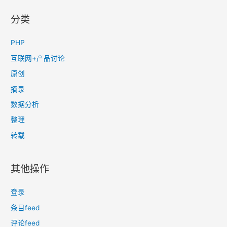
分类
PHP
互联网+产品讨论
原创
摘录
数据分析
整理
转载
其他操作
登录
条目feed
评论feed