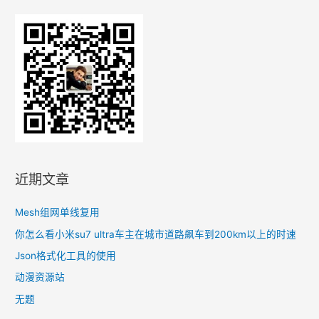
的
查
看
下
载
近期文章
Mesh组网单线复用
你怎么看小米su7 ultra车主在城市道路飙车到200km以上的时速
Json格式化工具的使用
动漫资源站
无题