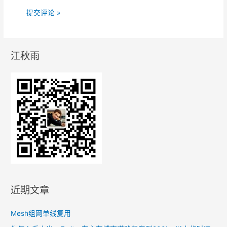
江秋雨
近期文章
Mesh组网单线复用