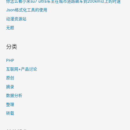
你怎么看小米su7 ultra车主在城市道路飙车到200km以上的时速
Json格式化工具的使用
动漫资源站
无题
分类
PHP
互联网+产品讨论
原创
摘录
数据分析
整理
转载