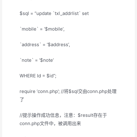
$sql = “update `txl_addrlist` set
`mobile` = ‘$mobile’,
`address` = ‘$address’,
`note` = ‘$note’
WHERE Id = $id”;
require ‘conn.php’; //将$sql交由conn.php处理
了
//提示操作成功信息，注意：$result存在于
conn.php文件中，被调用出来