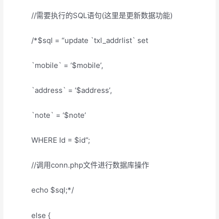
//需要执行的SQL语句(这里是更新数据功能)
/*$sql = “update `txl_addrlist` set
`mobile` = ‘$mobile’,
`address` = ‘$address’,
`note` = ‘$note’
WHERE Id = $id”;
//调用conn.php文件进行数据库操作
echo $sql;*/
else {