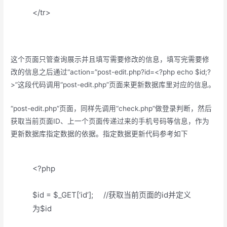
</tr>
这个页面只管查询展示并且填写需要修改的信息，填写完需要修
改的信息之后通过“action=”post-edit.php?id=<?php echo $id;?
>”这段代码调用“post-edit.php”页面来更新数据库里对应的信息。
“post-edit.php”页面，同样先调用“check.php”做登录判断，然后
获取当前页面ID、上一个页面传递过来的手机号码等信息，作为
更新数据库指定数据的依据。指定数据更新代码参考如下
<?php
$id = $_GET[‘id’]; //获取当前页面的id并定义
为$id