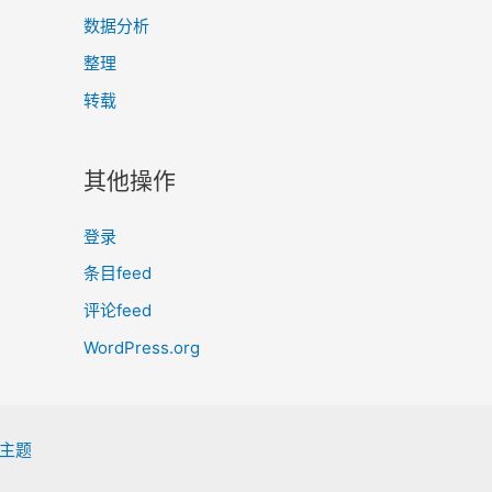
数据分析
整理
转载
其他操作
登录
条目feed
评论feed
WordPress.org
s 主题