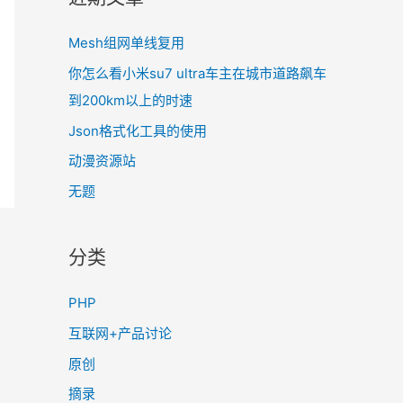
Mesh组网单线复用
你怎么看小米su7 ultra车主在城市道路飙车
到200km以上的时速
Json格式化工具的使用
动漫资源站
无题
分类
PHP
互联网+产品讨论
原创
摘录