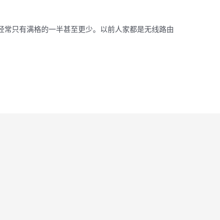
经常只有满格的一半甚至更少。以前人家都是无线路由