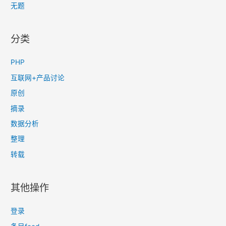
无题
分类
PHP
互联网+产品讨论
原创
摘录
数据分析
整理
转载
其他操作
登录