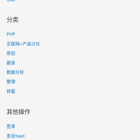
分类
PHP
互联网+产品讨论
原创
摘录
数据分析
整理
转载
其他操作
登录
条目feed