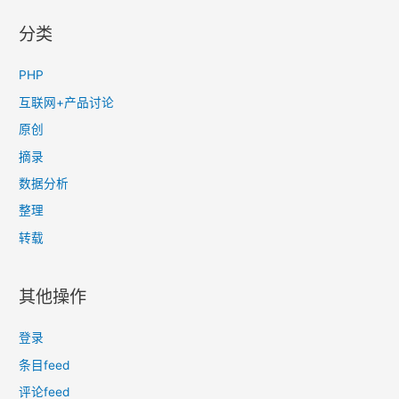
分类
PHP
互联网+产品讨论
原创
摘录
数据分析
整理
转载
其他操作
登录
条目feed
评论feed