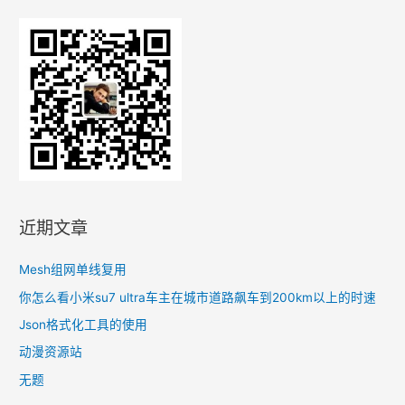
近期文章
Mesh组网单线复用
你怎么看小米su7 ultra车主在城市道路飙车到200km以上的时速
Json格式化工具的使用
动漫资源站
无题