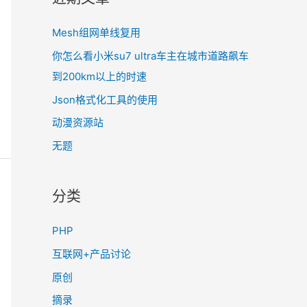
Mesh组网单线复用
你怎么看小米su7 ultra车主在城市道路飙车
到200km以上的时速
Json格式化工具的使用
动漫资源站
无题
分类
PHP
互联网+产品讨论
原创
摘录