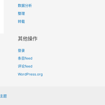
数据分析
整理
转载
其他操作
登录
条目feed
评论feed
WordPress.org
s 主题